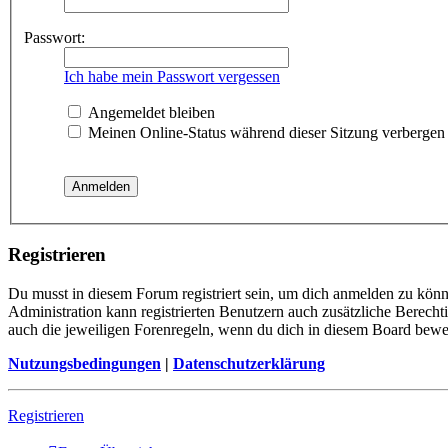
Passwort:
Ich habe mein Passwort vergessen
Angemeldet bleiben
Meinen Online-Status während dieser Sitzung verbergen
Registrieren
Du musst in diesem Forum registriert sein, um dich anmelden zu könne
Administration kann registrierten Benutzern auch zusätzliche Berech
auch die jeweiligen Forenregeln, wenn du dich in diesem Board bewe
Nutzungsbedingungen
|
Datenschutzerklärung
Registrieren