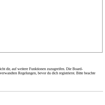
cht dir, auf weitere Funktionen zuzugreifen. Die Board-
erwandten Regelungen, bevor du dich registrierst. Bitte beachte