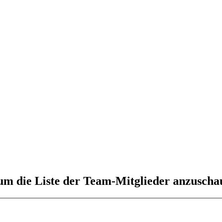
 um die Liste der Team-Mitglieder anzuscha