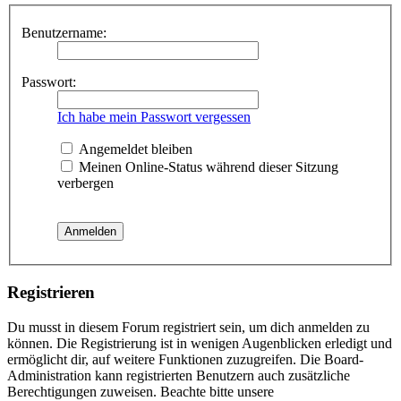
Benutzername:
Passwort:
Ich habe mein Passwort vergessen
Angemeldet bleiben
Meinen Online-Status während dieser Sitzung
verbergen
Registrieren
Du musst in diesem Forum registriert sein, um dich anmelden zu
können. Die Registrierung ist in wenigen Augenblicken erledigt und
ermöglicht dir, auf weitere Funktionen zuzugreifen. Die Board-
Administration kann registrierten Benutzern auch zusätzliche
Berechtigungen zuweisen. Beachte bitte unsere