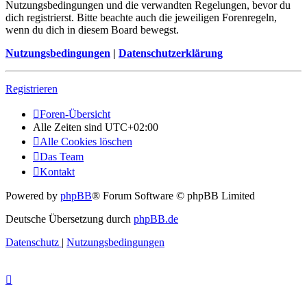
Nutzungsbedingungen und die verwandten Regelungen, bevor du
dich registrierst. Bitte beachte auch die jeweiligen Forenregeln,
wenn du dich in diesem Board bewegst.
Nutzungsbedingungen
|
Datenschutzerklärung
Registrieren
Foren-Übersicht
Alle Zeiten sind
UTC+02:00
Alle Cookies löschen
Das Team
Kontakt
Powered by
phpBB
® Forum Software © phpBB Limited
Deutsche Übersetzung durch
phpBB.de
Datenschutz
|
Nutzungsbedingungen