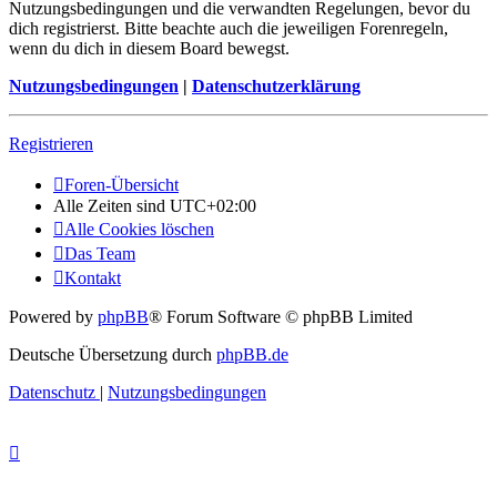
Nutzungsbedingungen und die verwandten Regelungen, bevor du
dich registrierst. Bitte beachte auch die jeweiligen Forenregeln,
wenn du dich in diesem Board bewegst.
Nutzungsbedingungen
|
Datenschutzerklärung
Registrieren
Foren-Übersicht
Alle Zeiten sind
UTC+02:00
Alle Cookies löschen
Das Team
Kontakt
Powered by
phpBB
® Forum Software © phpBB Limited
Deutsche Übersetzung durch
phpBB.de
Datenschutz
|
Nutzungsbedingungen