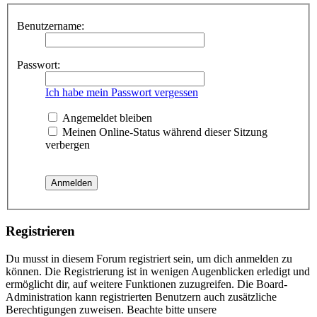
Benutzername:
Passwort:
Ich habe mein Passwort vergessen
Angemeldet bleiben
Meinen Online-Status während dieser Sitzung
verbergen
Registrieren
Du musst in diesem Forum registriert sein, um dich anmelden zu
können. Die Registrierung ist in wenigen Augenblicken erledigt und
ermöglicht dir, auf weitere Funktionen zuzugreifen. Die Board-
Administration kann registrierten Benutzern auch zusätzliche
Berechtigungen zuweisen. Beachte bitte unsere