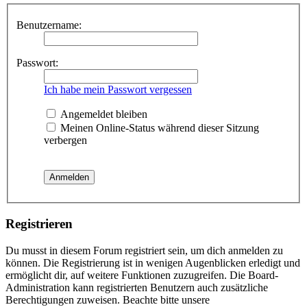
Benutzername:
Passwort:
Ich habe mein Passwort vergessen
Angemeldet bleiben
Meinen Online-Status während dieser Sitzung
verbergen
Registrieren
Du musst in diesem Forum registriert sein, um dich anmelden zu
können. Die Registrierung ist in wenigen Augenblicken erledigt und
ermöglicht dir, auf weitere Funktionen zuzugreifen. Die Board-
Administration kann registrierten Benutzern auch zusätzliche
Berechtigungen zuweisen. Beachte bitte unsere