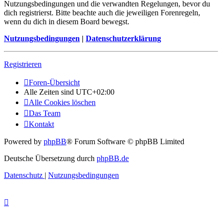
Nutzungsbedingungen und die verwandten Regelungen, bevor du
dich registrierst. Bitte beachte auch die jeweiligen Forenregeln,
wenn du dich in diesem Board bewegst.
Nutzungsbedingungen
|
Datenschutzerklärung
Registrieren
Foren-Übersicht
Alle Zeiten sind
UTC+02:00
Alle Cookies löschen
Das Team
Kontakt
Powered by
phpBB
® Forum Software © phpBB Limited
Deutsche Übersetzung durch
phpBB.de
Datenschutz
|
Nutzungsbedingungen