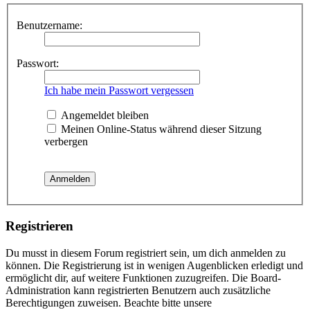
Benutzername:
Passwort:
Ich habe mein Passwort vergessen
Angemeldet bleiben
Meinen Online-Status während dieser Sitzung
verbergen
Registrieren
Du musst in diesem Forum registriert sein, um dich anmelden zu
können. Die Registrierung ist in wenigen Augenblicken erledigt und
ermöglicht dir, auf weitere Funktionen zuzugreifen. Die Board-
Administration kann registrierten Benutzern auch zusätzliche
Berechtigungen zuweisen. Beachte bitte unsere