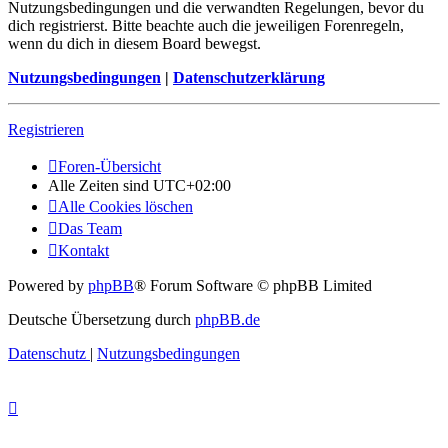
Nutzungsbedingungen und die verwandten Regelungen, bevor du
dich registrierst. Bitte beachte auch die jeweiligen Forenregeln,
wenn du dich in diesem Board bewegst.
Nutzungsbedingungen
|
Datenschutzerklärung
Registrieren
Foren-Übersicht
Alle Zeiten sind
UTC+02:00
Alle Cookies löschen
Das Team
Kontakt
Powered by
phpBB
® Forum Software © phpBB Limited
Deutsche Übersetzung durch
phpBB.de
Datenschutz
|
Nutzungsbedingungen