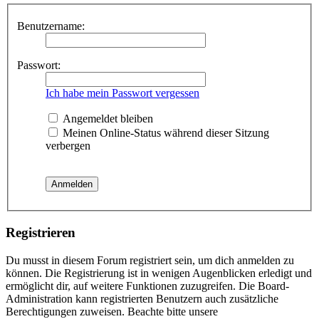
Benutzername:
Passwort:
Ich habe mein Passwort vergessen
Angemeldet bleiben
Meinen Online-Status während dieser Sitzung
verbergen
Registrieren
Du musst in diesem Forum registriert sein, um dich anmelden zu
können. Die Registrierung ist in wenigen Augenblicken erledigt und
ermöglicht dir, auf weitere Funktionen zuzugreifen. Die Board-
Administration kann registrierten Benutzern auch zusätzliche
Berechtigungen zuweisen. Beachte bitte unsere