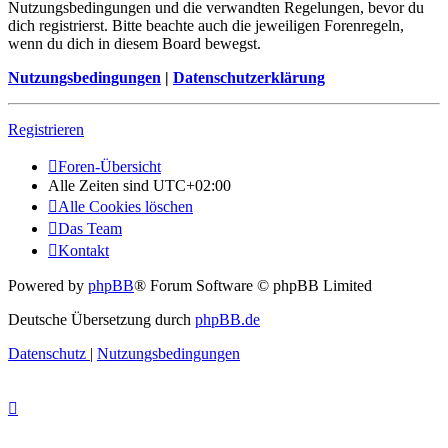
Nutzungsbedingungen und die verwandten Regelungen, bevor du
dich registrierst. Bitte beachte auch die jeweiligen Forenregeln,
wenn du dich in diesem Board bewegst.
Nutzungsbedingungen
|
Datenschutzerklärung
Registrieren
Foren-Übersicht
Alle Zeiten sind
UTC+02:00
Alle Cookies löschen
Das Team
Kontakt
Powered by
phpBB
® Forum Software © phpBB Limited
Deutsche Übersetzung durch
phpBB.de
Datenschutz
|
Nutzungsbedingungen