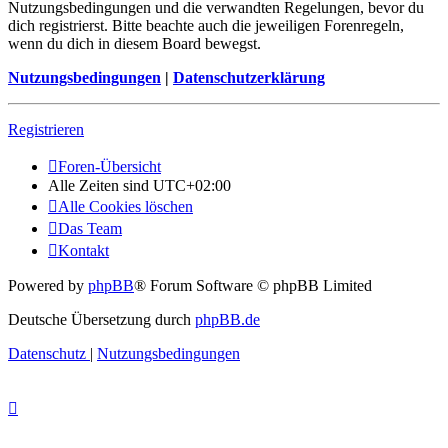
Nutzungsbedingungen und die verwandten Regelungen, bevor du
dich registrierst. Bitte beachte auch die jeweiligen Forenregeln,
wenn du dich in diesem Board bewegst.
Nutzungsbedingungen
|
Datenschutzerklärung
Registrieren
Foren-Übersicht
Alle Zeiten sind
UTC+02:00
Alle Cookies löschen
Das Team
Kontakt
Powered by
phpBB
® Forum Software © phpBB Limited
Deutsche Übersetzung durch
phpBB.de
Datenschutz
|
Nutzungsbedingungen