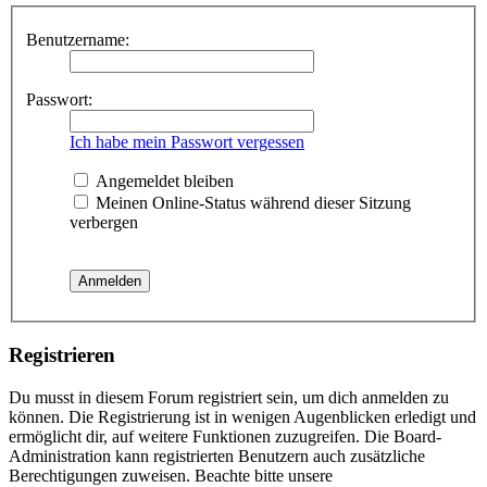
Benutzername:
Passwort:
Ich habe mein Passwort vergessen
Angemeldet bleiben
Meinen Online-Status während dieser Sitzung
verbergen
Registrieren
Du musst in diesem Forum registriert sein, um dich anmelden zu
können. Die Registrierung ist in wenigen Augenblicken erledigt und
ermöglicht dir, auf weitere Funktionen zuzugreifen. Die Board-
Administration kann registrierten Benutzern auch zusätzliche
Berechtigungen zuweisen. Beachte bitte unsere