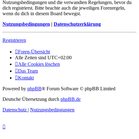
Nutzungsbedingungen und die verwandten Regelungen, bevor du
dich registrierst. Bitte beachte auch die jeweiligen Forenregeln,
wenn du dich in diesem Board bewegst.
Nutzungsbedingungen
|
Datenschutzerklärung
Registrieren
Foren-Übersicht
Alle Zeiten sind
UTC+02:00
Alle Cookies löschen
Das Team
Kontakt
Powered by
phpBB
® Forum Software © phpBB Limited
Deutsche Übersetzung durch
phpBB.de
Datenschutz
|
Nutzungsbedingungen