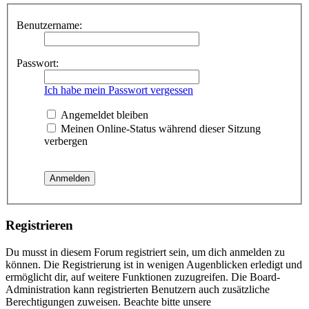
Benutzername:
Passwort:
Ich habe mein Passwort vergessen
Angemeldet bleiben
Meinen Online-Status während dieser Sitzung
verbergen
Registrieren
Du musst in diesem Forum registriert sein, um dich anmelden zu
können. Die Registrierung ist in wenigen Augenblicken erledigt und
ermöglicht dir, auf weitere Funktionen zuzugreifen. Die Board-
Administration kann registrierten Benutzern auch zusätzliche
Berechtigungen zuweisen. Beachte bitte unsere