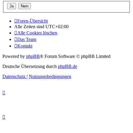
Foren-Übersicht
Alle Zeiten sind
UTC+02:00
Alle Cookies löschen
Das Team
Kontakt
Powered by
phpBB
® Forum Software © phpBB Limited
Deutsche Übersetzung durch
phpBB.de
Datenschutz
|
Nutzungsbedingungen