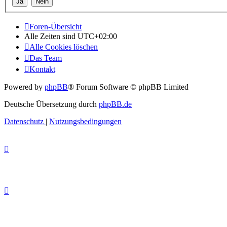
Foren-Übersicht
Alle Zeiten sind
UTC+02:00
Alle Cookies löschen
Das Team
Kontakt
Powered by
phpBB
® Forum Software © phpBB Limited
Deutsche Übersetzung durch
phpBB.de
Datenschutz
|
Nutzungsbedingungen