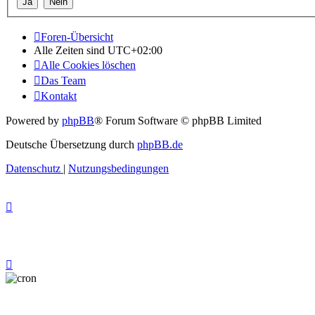
Foren-Übersicht
Alle Zeiten sind
UTC+02:00
Alle Cookies löschen
Das Team
Kontakt
Powered by
phpBB
® Forum Software © phpBB Limited
Deutsche Übersetzung durch
phpBB.de
Datenschutz
|
Nutzungsbedingungen