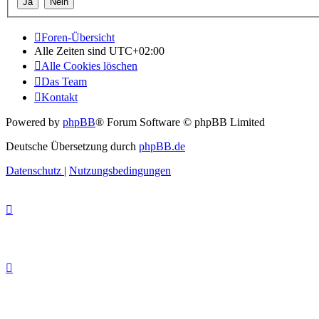
Foren-Übersicht
Alle Zeiten sind
UTC+02:00
Alle Cookies löschen
Das Team
Kontakt
Powered by
phpBB
® Forum Software © phpBB Limited
Deutsche Übersetzung durch
phpBB.de
Datenschutz
|
Nutzungsbedingungen