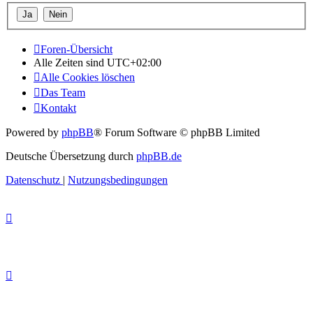
Foren-Übersicht
Alle Zeiten sind
UTC+02:00
Alle Cookies löschen
Das Team
Kontakt
Powered by
phpBB
® Forum Software © phpBB Limited
Deutsche Übersetzung durch
phpBB.de
Datenschutz
|
Nutzungsbedingungen