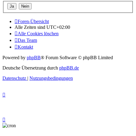
Foren-Übersicht
Alle Zeiten sind
UTC+02:00
Alle Cookies löschen
Das Team
Kontakt
Powered by
phpBB
® Forum Software © phpBB Limited
Deutsche Übersetzung durch
phpBB.de
Datenschutz
|
Nutzungsbedingungen