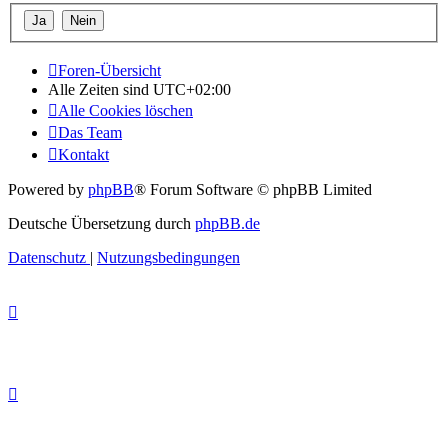
Foren-Übersicht
Alle Zeiten sind
UTC+02:00
Alle Cookies löschen
Das Team
Kontakt
Powered by
phpBB
® Forum Software © phpBB Limited
Deutsche Übersetzung durch
phpBB.de
Datenschutz
|
Nutzungsbedingungen