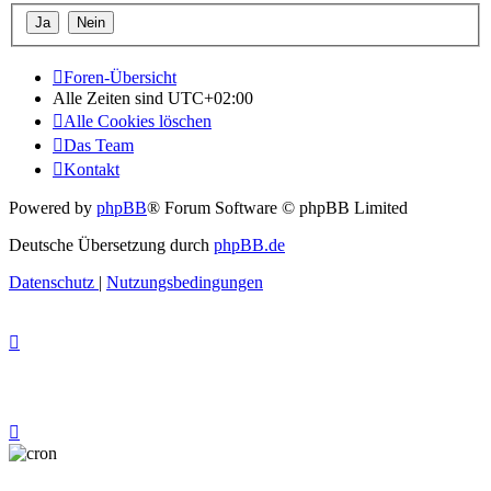
Foren-Übersicht
Alle Zeiten sind
UTC+02:00
Alle Cookies löschen
Das Team
Kontakt
Powered by
phpBB
® Forum Software © phpBB Limited
Deutsche Übersetzung durch
phpBB.de
Datenschutz
|
Nutzungsbedingungen