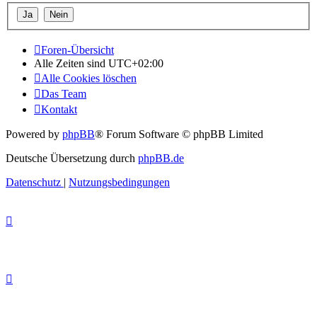
Foren-Übersicht
Alle Zeiten sind
UTC+02:00
Alle Cookies löschen
Das Team
Kontakt
Powered by
phpBB
® Forum Software © phpBB Limited
Deutsche Übersetzung durch
phpBB.de
Datenschutz
|
Nutzungsbedingungen