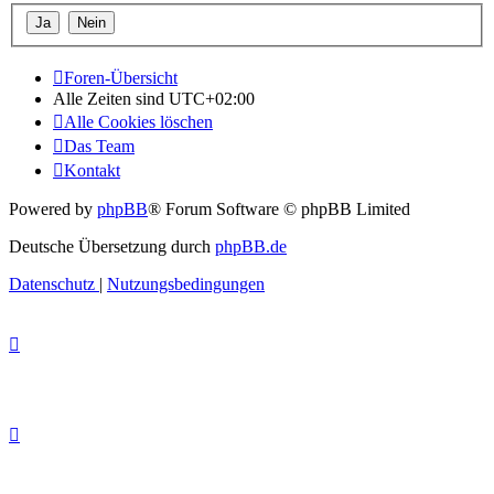
Foren-Übersicht
Alle Zeiten sind
UTC+02:00
Alle Cookies löschen
Das Team
Kontakt
Powered by
phpBB
® Forum Software © phpBB Limited
Deutsche Übersetzung durch
phpBB.de
Datenschutz
|
Nutzungsbedingungen