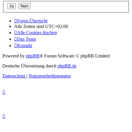
Foren-Übersicht
Alle Zeiten sind
UTC+02:00
Alle Cookies löschen
Das Team
Kontakt
Powered by
phpBB
® Forum Software © phpBB Limited
Deutsche Übersetzung durch
phpBB.de
Datenschutz
|
Nutzungsbedingungen