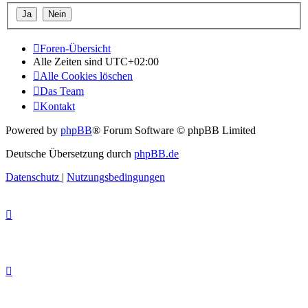
Foren-Übersicht
Alle Zeiten sind
UTC+02:00
Alle Cookies löschen
Das Team
Kontakt
Powered by
phpBB
® Forum Software © phpBB Limited
Deutsche Übersetzung durch
phpBB.de
Datenschutz
|
Nutzungsbedingungen