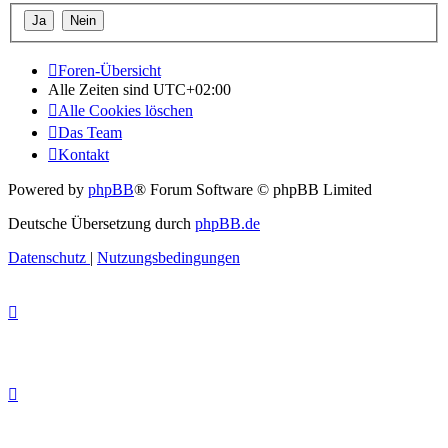
Foren-Übersicht
Alle Zeiten sind
UTC+02:00
Alle Cookies löschen
Das Team
Kontakt
Powered by
phpBB
® Forum Software © phpBB Limited
Deutsche Übersetzung durch
phpBB.de
Datenschutz
|
Nutzungsbedingungen