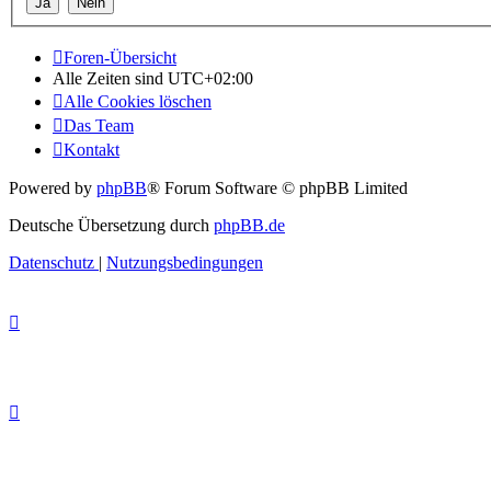
Foren-Übersicht
Alle Zeiten sind
UTC+02:00
Alle Cookies löschen
Das Team
Kontakt
Powered by
phpBB
® Forum Software © phpBB Limited
Deutsche Übersetzung durch
phpBB.de
Datenschutz
|
Nutzungsbedingungen