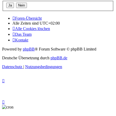
Foren-Übersicht
Alle Zeiten sind
UTC+02:00
Alle Cookies löschen
Das Team
Kontakt
Powered by
phpBB
® Forum Software © phpBB Limited
Deutsche Übersetzung durch
phpBB.de
Datenschutz
|
Nutzungsbedingungen