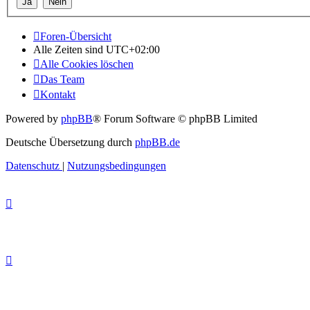
Foren-Übersicht
Alle Zeiten sind
UTC+02:00
Alle Cookies löschen
Das Team
Kontakt
Powered by
phpBB
® Forum Software © phpBB Limited
Deutsche Übersetzung durch
phpBB.de
Datenschutz
|
Nutzungsbedingungen