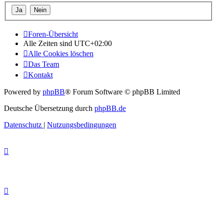
Foren-Übersicht
Alle Zeiten sind
UTC+02:00
Alle Cookies löschen
Das Team
Kontakt
Powered by
phpBB
® Forum Software © phpBB Limited
Deutsche Übersetzung durch
phpBB.de
Datenschutz
|
Nutzungsbedingungen