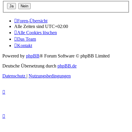
Foren-Übersicht
Alle Zeiten sind
UTC+02:00
Alle Cookies löschen
Das Team
Kontakt
Powered by
phpBB
® Forum Software © phpBB Limited
Deutsche Übersetzung durch
phpBB.de
Datenschutz
|
Nutzungsbedingungen