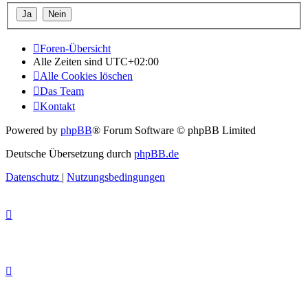
Foren-Übersicht
Alle Zeiten sind
UTC+02:00
Alle Cookies löschen
Das Team
Kontakt
Powered by
phpBB
® Forum Software © phpBB Limited
Deutsche Übersetzung durch
phpBB.de
Datenschutz
|
Nutzungsbedingungen