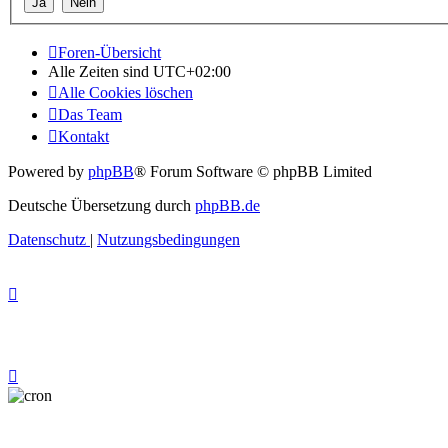
Foren-Übersicht
Alle Zeiten sind
UTC+02:00
Alle Cookies löschen
Das Team
Kontakt
Powered by
phpBB
® Forum Software © phpBB Limited
Deutsche Übersetzung durch
phpBB.de
Datenschutz
|
Nutzungsbedingungen