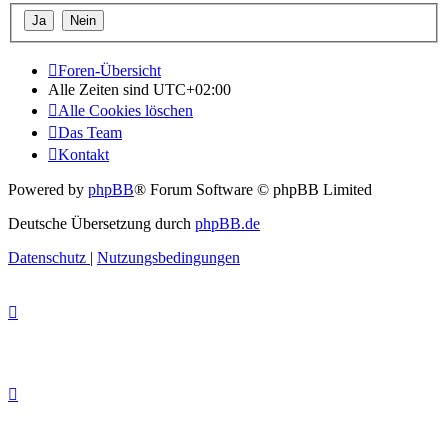
Foren-Übersicht
Alle Zeiten sind
UTC+02:00
Alle Cookies löschen
Das Team
Kontakt
Powered by
phpBB
® Forum Software © phpBB Limited
Deutsche Übersetzung durch
phpBB.de
Datenschutz
|
Nutzungsbedingungen