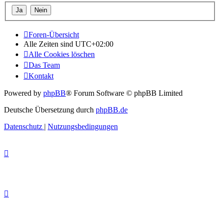
Foren-Übersicht
Alle Zeiten sind
UTC+02:00
Alle Cookies löschen
Das Team
Kontakt
Powered by
phpBB
® Forum Software © phpBB Limited
Deutsche Übersetzung durch
phpBB.de
Datenschutz
|
Nutzungsbedingungen