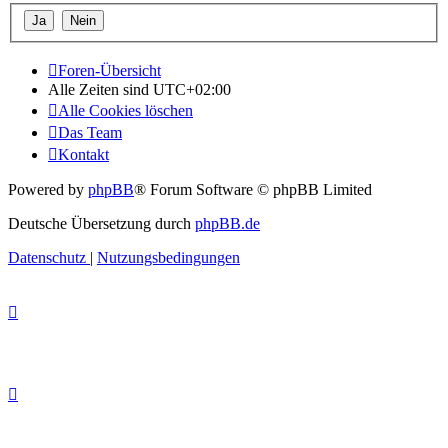
Foren-Übersicht
Alle Zeiten sind
UTC+02:00
Alle Cookies löschen
Das Team
Kontakt
Powered by
phpBB
® Forum Software © phpBB Limited
Deutsche Übersetzung durch
phpBB.de
Datenschutz
|
Nutzungsbedingungen