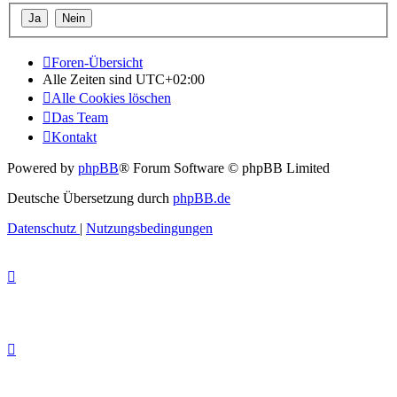
Foren-Übersicht
Alle Zeiten sind
UTC+02:00
Alle Cookies löschen
Das Team
Kontakt
Powered by
phpBB
® Forum Software © phpBB Limited
Deutsche Übersetzung durch
phpBB.de
Datenschutz
|
Nutzungsbedingungen