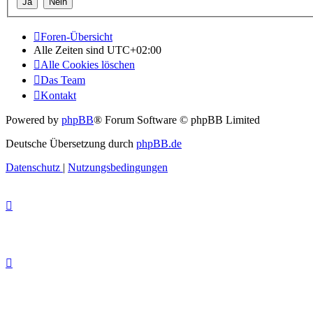
Foren-Übersicht
Alle Zeiten sind
UTC+02:00
Alle Cookies löschen
Das Team
Kontakt
Powered by
phpBB
® Forum Software © phpBB Limited
Deutsche Übersetzung durch
phpBB.de
Datenschutz
|
Nutzungsbedingungen