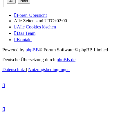
Foren-Übersicht
Alle Zeiten sind
UTC+02:00
Alle Cookies löschen
Das Team
Kontakt
Powered by
phpBB
® Forum Software © phpBB Limited
Deutsche Übersetzung durch
phpBB.de
Datenschutz
|
Nutzungsbedingungen