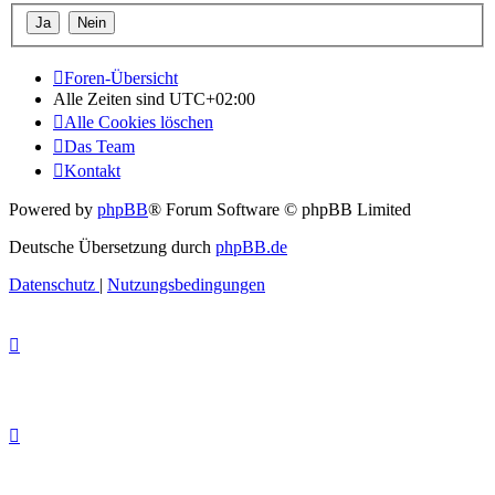
Foren-Übersicht
Alle Zeiten sind
UTC+02:00
Alle Cookies löschen
Das Team
Kontakt
Powered by
phpBB
® Forum Software © phpBB Limited
Deutsche Übersetzung durch
phpBB.de
Datenschutz
|
Nutzungsbedingungen