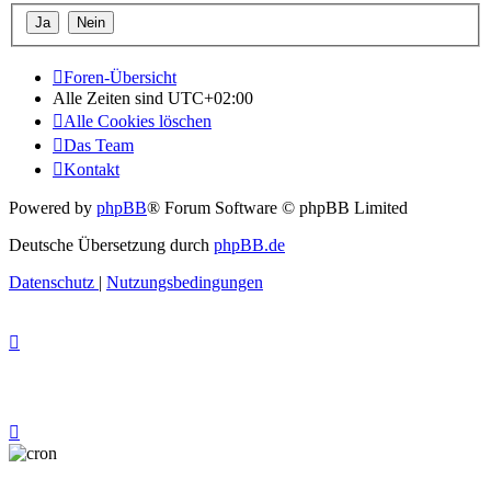
Foren-Übersicht
Alle Zeiten sind
UTC+02:00
Alle Cookies löschen
Das Team
Kontakt
Powered by
phpBB
® Forum Software © phpBB Limited
Deutsche Übersetzung durch
phpBB.de
Datenschutz
|
Nutzungsbedingungen