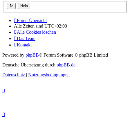
Foren-Übersicht
Alle Zeiten sind
UTC+02:00
Alle Cookies löschen
Das Team
Kontakt
Powered by
phpBB
® Forum Software © phpBB Limited
Deutsche Übersetzung durch
phpBB.de
Datenschutz
|
Nutzungsbedingungen