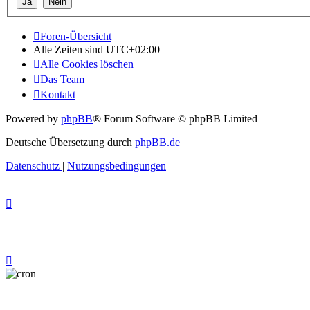
Foren-Übersicht
Alle Zeiten sind
UTC+02:00
Alle Cookies löschen
Das Team
Kontakt
Powered by
phpBB
® Forum Software © phpBB Limited
Deutsche Übersetzung durch
phpBB.de
Datenschutz
|
Nutzungsbedingungen