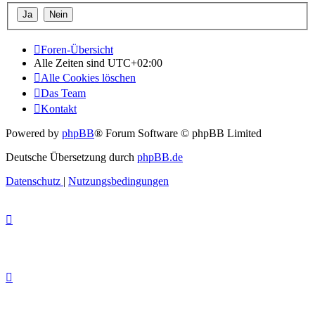
Foren-Übersicht
Alle Zeiten sind
UTC+02:00
Alle Cookies löschen
Das Team
Kontakt
Powered by
phpBB
® Forum Software © phpBB Limited
Deutsche Übersetzung durch
phpBB.de
Datenschutz
|
Nutzungsbedingungen