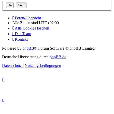
Foren-Übersicht
Alle Zeiten sind
UTC+02:00
Alle Cookies löschen
Das Team
Kontakt
Powered by
phpBB
® Forum Software © phpBB Limited
Deutsche Übersetzung durch
phpBB.de
Datenschutz
|
Nutzungsbedingungen