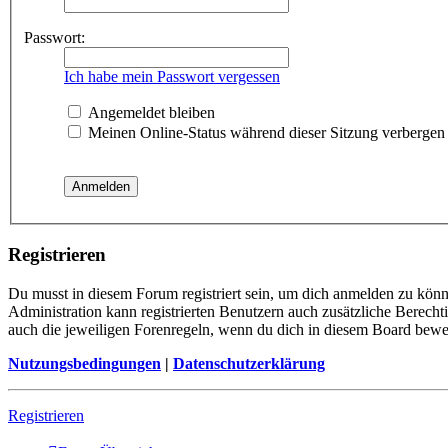
Passwort:
Ich habe mein Passwort vergessen
Angemeldet bleiben
Meinen Online-Status während dieser Sitzung verbergen
Registrieren
Du musst in diesem Forum registriert sein, um dich anmelden zu könne
Administration kann registrierten Benutzern auch zusätzliche Berech
auch die jeweiligen Forenregeln, wenn du dich in diesem Board bewe
Nutzungsbedingungen
|
Datenschutzerklärung
Registrieren