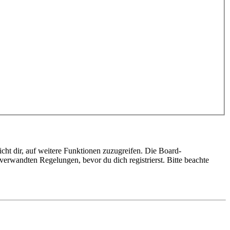
cht dir, auf weitere Funktionen zuzugreifen. Die Board-
erwandten Regelungen, bevor du dich registrierst. Bitte beachte