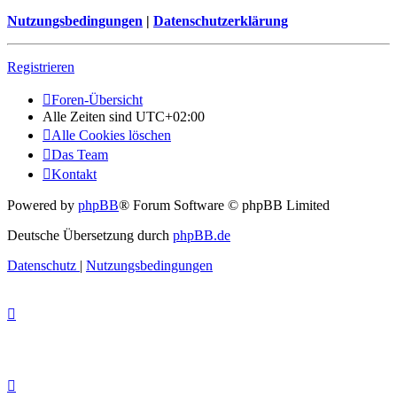
Nutzungsbedingungen
|
Datenschutzerklärung
Registrieren
Foren-Übersicht
Alle Zeiten sind
UTC+02:00
Alle Cookies löschen
Das Team
Kontakt
Powered by
phpBB
® Forum Software © phpBB Limited
Deutsche Übersetzung durch
phpBB.de
Datenschutz
|
Nutzungsbedingungen