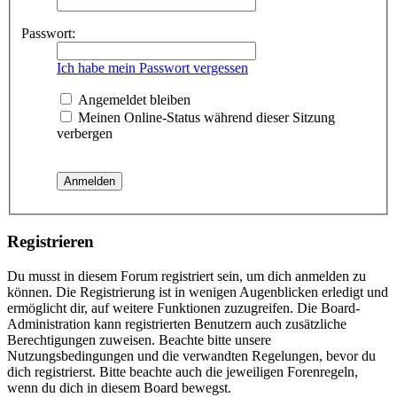
Passwort:
Ich habe mein Passwort vergessen
Angemeldet bleiben
Meinen Online-Status während dieser Sitzung
verbergen
Registrieren
Du musst in diesem Forum registriert sein, um dich anmelden zu
können. Die Registrierung ist in wenigen Augenblicken erledigt und
ermöglicht dir, auf weitere Funktionen zuzugreifen. Die Board-
Administration kann registrierten Benutzern auch zusätzliche
Berechtigungen zuweisen. Beachte bitte unsere
Nutzungsbedingungen und die verwandten Regelungen, bevor du
dich registrierst. Bitte beachte auch die jeweiligen Forenregeln,
wenn du dich in diesem Board bewegst.