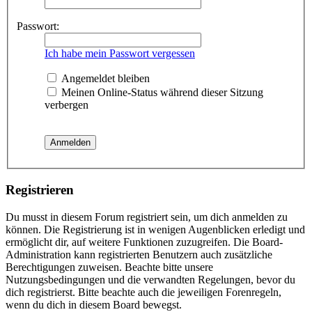
Passwort:
Ich habe mein Passwort vergessen
Angemeldet bleiben
Meinen Online-Status während dieser Sitzung
verbergen
Registrieren
Du musst in diesem Forum registriert sein, um dich anmelden zu
können. Die Registrierung ist in wenigen Augenblicken erledigt und
ermöglicht dir, auf weitere Funktionen zuzugreifen. Die Board-
Administration kann registrierten Benutzern auch zusätzliche
Berechtigungen zuweisen. Beachte bitte unsere
Nutzungsbedingungen und die verwandten Regelungen, bevor du
dich registrierst. Bitte beachte auch die jeweiligen Forenregeln,
wenn du dich in diesem Board bewegst.