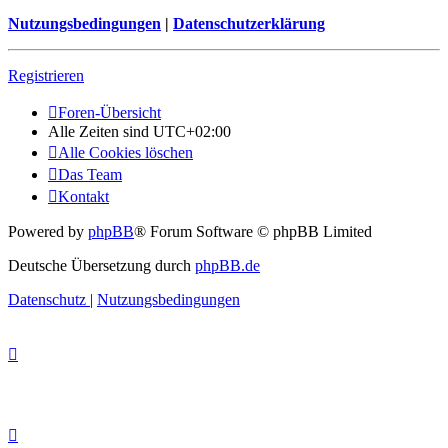
Nutzungsbedingungen
|
Datenschutzerklärung
Registrieren
Foren-Übersicht
Alle Zeiten sind
UTC+02:00
Alle Cookies löschen
Das Team
Kontakt
Powered by
phpBB
® Forum Software © phpBB Limited
Deutsche Übersetzung durch
phpBB.de
Datenschutz
|
Nutzungsbedingungen