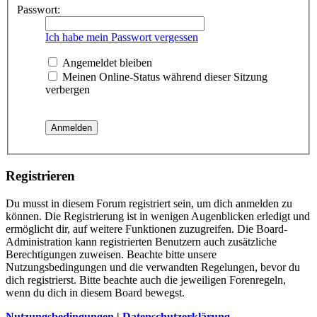
Passwort:
Ich habe mein Passwort vergessen
Angemeldet bleiben
Meinen Online-Status während dieser Sitzung
verbergen
Registrieren
Du musst in diesem Forum registriert sein, um dich anmelden zu
können. Die Registrierung ist in wenigen Augenblicken erledigt und
ermöglicht dir, auf weitere Funktionen zuzugreifen. Die Board-
Administration kann registrierten Benutzern auch zusätzliche
Berechtigungen zuweisen. Beachte bitte unsere
Nutzungsbedingungen und die verwandten Regelungen, bevor du
dich registrierst. Bitte beachte auch die jeweiligen Forenregeln,
wenn du dich in diesem Board bewegst.
Nutzungsbedingungen
|
Datenschutzerklärung