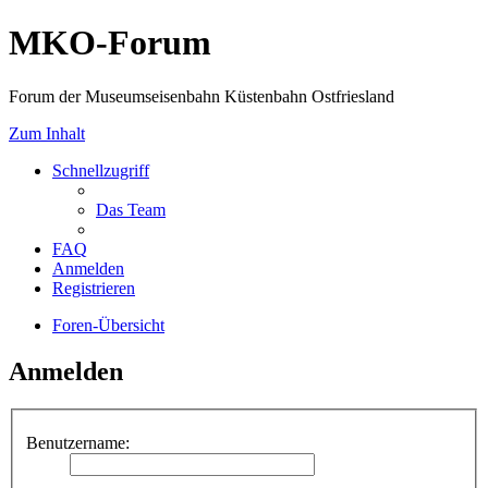
MKO-Forum
Forum der Museumseisenbahn Küstenbahn Ostfriesland
Zum Inhalt
Schnellzugriff
Das Team
FAQ
Anmelden
Registrieren
Foren-Übersicht
Anmelden
Benutzername: