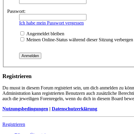
Passwort:
Ich habe mein Passwort vergessen
Angemeldet bleiben
Meinen Online-Status während dieser Sitzung verbergen
Registrieren
Du musst in diesem Forum registriert sein, um dich anmelden zu könne
Administration kann registrierten Benutzern auch zusätzliche Berech
auch die jeweiligen Forenregeln, wenn du dich in diesem Board bewe
Nutzungsbedingungen
|
Datenschutzerklärung
Registrieren