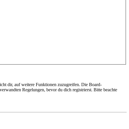
cht dir, auf weitere Funktionen zuzugreifen. Die Board-
erwandten Regelungen, bevor du dich registrierst. Bitte beachte