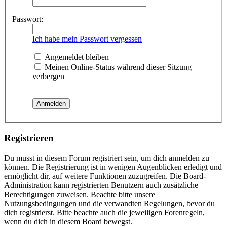
Passwort:
Ich habe mein Passwort vergessen
Angemeldet bleiben
Meinen Online-Status während dieser Sitzung
verbergen
Registrieren
Du musst in diesem Forum registriert sein, um dich anmelden zu
können. Die Registrierung ist in wenigen Augenblicken erledigt und
ermöglicht dir, auf weitere Funktionen zuzugreifen. Die Board-
Administration kann registrierten Benutzern auch zusätzliche
Berechtigungen zuweisen. Beachte bitte unsere
Nutzungsbedingungen und die verwandten Regelungen, bevor du
dich registrierst. Bitte beachte auch die jeweiligen Forenregeln,
wenn du dich in diesem Board bewegst.