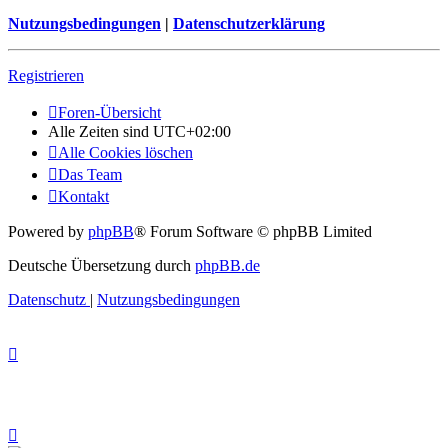
Nutzungsbedingungen
|
Datenschutzerklärung
Registrieren
Foren-Übersicht
Alle Zeiten sind
UTC+02:00
Alle Cookies löschen
Das Team
Kontakt
Powered by
phpBB
® Forum Software © phpBB Limited
Deutsche Übersetzung durch
phpBB.de
Datenschutz
|
Nutzungsbedingungen