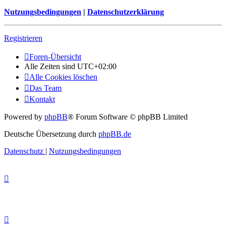
Nutzungsbedingungen
|
Datenschutzerklärung
Registrieren
Foren-Übersicht
Alle Zeiten sind
UTC+02:00
Alle Cookies löschen
Das Team
Kontakt
Powered by
phpBB
® Forum Software © phpBB Limited
Deutsche Übersetzung durch
phpBB.de
Datenschutz
|
Nutzungsbedingungen