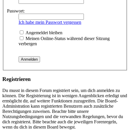
Passwort:
Ich habe mein Passwort vergessen
Angemeldet bleiben
Meinen Online-Status während dieser Sitzung
verbergen
Registrieren
Du musst in diesem Forum registriert sein, um dich anmelden zu
können. Die Registrierung ist in wenigen Augenblicken erledigt und
ermöglicht dir, auf weitere Funktionen zuzugreifen. Die Board-
Administration kann registrierten Benutzern auch zusätzliche
Berechtigungen zuweisen. Beachte bitte unsere
Nutzungsbedingungen und die verwandten Regelungen, bevor du
dich registrierst. Bitte beachte auch die jeweiligen Forenregeln,
wenn du dich in diesem Board bewegst.