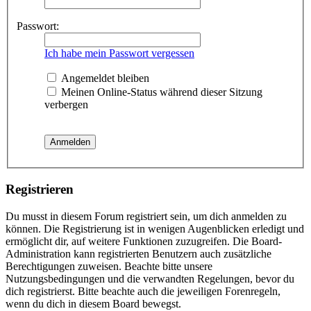
Passwort:
Ich habe mein Passwort vergessen
Angemeldet bleiben
Meinen Online-Status während dieser Sitzung
verbergen
Registrieren
Du musst in diesem Forum registriert sein, um dich anmelden zu
können. Die Registrierung ist in wenigen Augenblicken erledigt und
ermöglicht dir, auf weitere Funktionen zuzugreifen. Die Board-
Administration kann registrierten Benutzern auch zusätzliche
Berechtigungen zuweisen. Beachte bitte unsere
Nutzungsbedingungen und die verwandten Regelungen, bevor du
dich registrierst. Bitte beachte auch die jeweiligen Forenregeln,
wenn du dich in diesem Board bewegst.