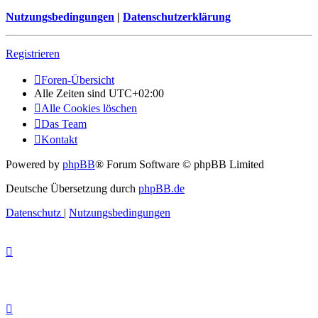
Nutzungsbedingungen
|
Datenschutzerklärung
Registrieren
Foren-Übersicht
Alle Zeiten sind
UTC+02:00
Alle Cookies löschen
Das Team
Kontakt
Powered by
phpBB
® Forum Software © phpBB Limited
Deutsche Übersetzung durch
phpBB.de
Datenschutz
|
Nutzungsbedingungen