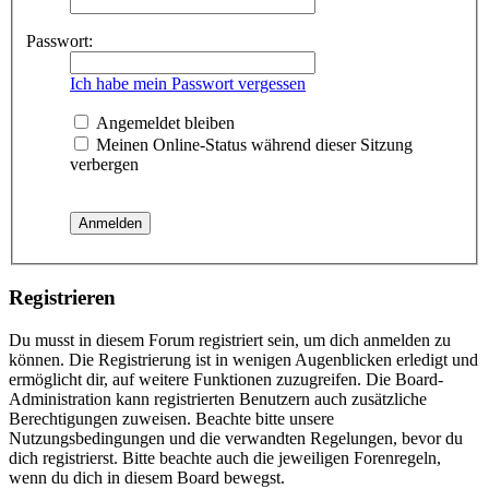
Passwort:
Ich habe mein Passwort vergessen
Angemeldet bleiben
Meinen Online-Status während dieser Sitzung
verbergen
Registrieren
Du musst in diesem Forum registriert sein, um dich anmelden zu
können. Die Registrierung ist in wenigen Augenblicken erledigt und
ermöglicht dir, auf weitere Funktionen zuzugreifen. Die Board-
Administration kann registrierten Benutzern auch zusätzliche
Berechtigungen zuweisen. Beachte bitte unsere
Nutzungsbedingungen und die verwandten Regelungen, bevor du
dich registrierst. Bitte beachte auch die jeweiligen Forenregeln,
wenn du dich in diesem Board bewegst.