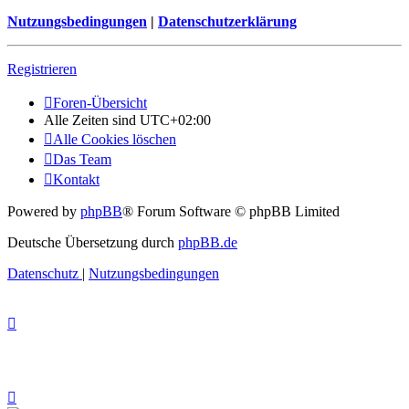
Nutzungsbedingungen
|
Datenschutzerklärung
Registrieren
Foren-Übersicht
Alle Zeiten sind
UTC+02:00
Alle Cookies löschen
Das Team
Kontakt
Powered by
phpBB
® Forum Software © phpBB Limited
Deutsche Übersetzung durch
phpBB.de
Datenschutz
|
Nutzungsbedingungen