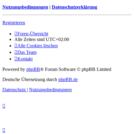
Nutzungsbedingungen
|
Datenschutzerklärung
Registrieren
Foren-Übersicht
Alle Zeiten sind
UTC+02:00
Alle Cookies löschen
Das Team
Kontakt
Powered by
phpBB
® Forum Software © phpBB Limited
Deutsche Übersetzung durch
phpBB.de
Datenschutz
|
Nutzungsbedingungen