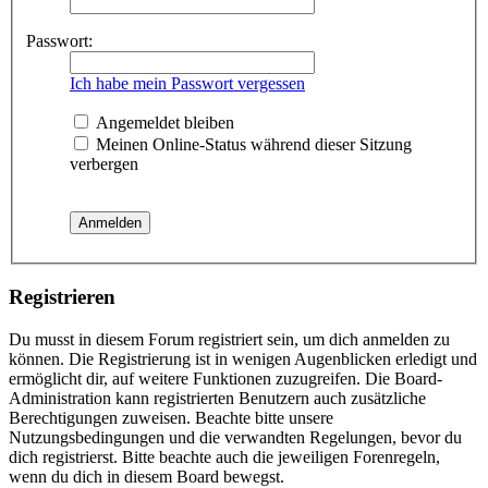
Passwort:
Ich habe mein Passwort vergessen
Angemeldet bleiben
Meinen Online-Status während dieser Sitzung
verbergen
Registrieren
Du musst in diesem Forum registriert sein, um dich anmelden zu
können. Die Registrierung ist in wenigen Augenblicken erledigt und
ermöglicht dir, auf weitere Funktionen zuzugreifen. Die Board-
Administration kann registrierten Benutzern auch zusätzliche
Berechtigungen zuweisen. Beachte bitte unsere
Nutzungsbedingungen und die verwandten Regelungen, bevor du
dich registrierst. Bitte beachte auch die jeweiligen Forenregeln,
wenn du dich in diesem Board bewegst.